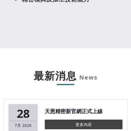
最新消息
News
28
天恩精密新官網正式上線
更多內容
7月 2026