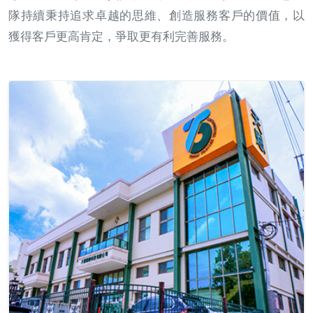
隊持續秉持追求卓越的思維、創造服務客戶的價值，以
獲得客戶更高肯定，爭取更有利完善服務。