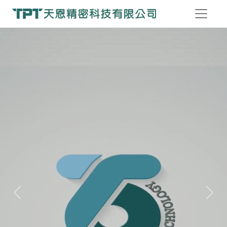
Previous
Next