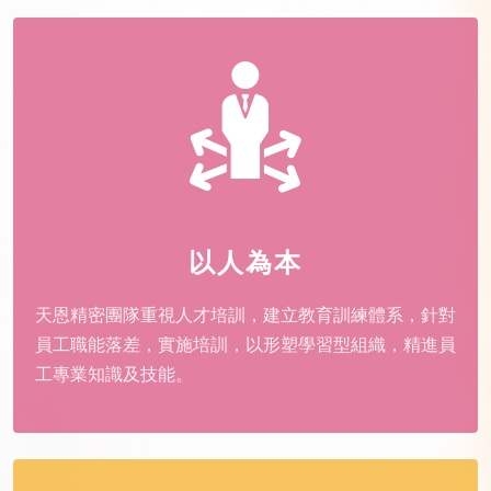
以人為本
天恩精密團隊重視人才培訓，建立教育訓練體系，針對
員工職能落差，實施培訓，以形塑學習型組織，精進員
工專業知識及技能。