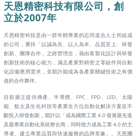
天恩精密科技有限公司，創
立於2007年
天恩精密科技是由一群年輕專業的志同道合人士所組成
的公司，秉持「以誠為先、以人為本、品質至上、研發
創新、團隊合作」之經營理念，藉由客製化設計與研發
創新技術的核心能力，滿足產業對精密之零組件與自動
化設備應用需求，並期許能成為各產業關鍵技術之有價
值的合作夥伴。
目前廣泛提供傳產、半導體、FPC、FPD、LED、太陽
能、航太及生化科技等產業全方位自動化解決方案並不
斷投入研發創新，期許以「成為國際工業 4.0 發展最先進
及最專業自動化系統整合商，同時致力成為工業 4.0 的主
導者、建立專業品質與快速服務的品牌形象」。天恩團