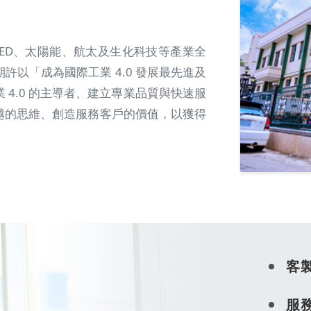
LED、太陽能、航太及生化科技等產業全
以「成為國際工業 4.0 發展最先進及
4.0 的主導者、建立專業品質與快速服
越的思維、創造服務客戶的價值，以獲得
客
服