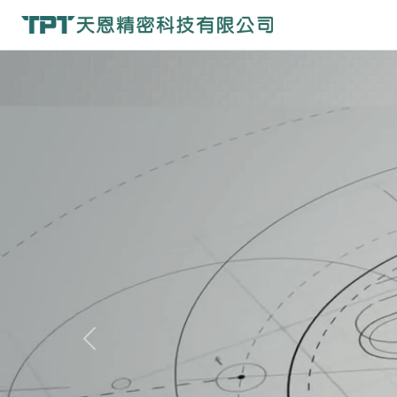
Previous