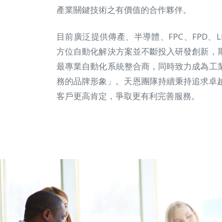
產業關鍵技術之有價值的合作夥伴。
目前廣泛提供傳產、半導體、FPC、FPD、
方位自動化解決方案並不斷投入研發創新，期許
最專業自動化系統整合商，同時致力成為工業 
務的品牌形象」。天恩團隊持續秉持追求卓
客戶更高肯定，爭取更有利完善服務。