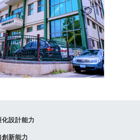
製化設計能力
務創新能力