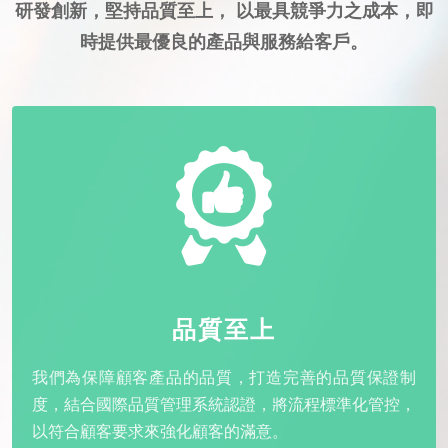
研發創新，堅持品質至上，
以最具競爭力之成本，即
時提供最優良的產品與服務給客戶。
品質至上
我們為保障顧客產品的品質，打造完善的品質保證制
度，結合國際品質管理系統認證，將流程標準化管控，
以符合顧客要求來強化顧客的滿意。