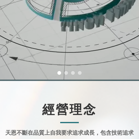
經營理念
天恩不斷在品質上自我要求追求成長，包含技術追求