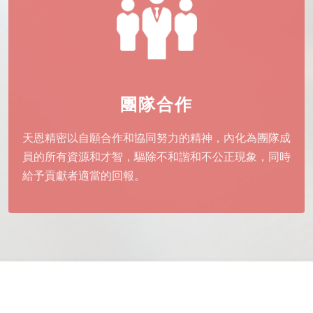
團隊合作
天恩精密以自願合作和協同努力的精神，內化為團隊成
員的所有資源和才智，驅除不和諧和不公正現象，同時
給予貢獻者適當的回報。